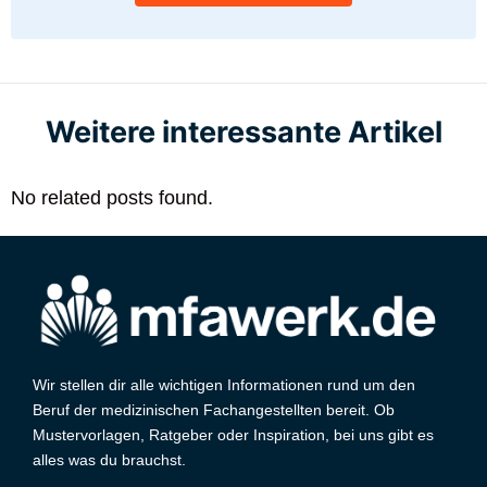
Weitere interessante Artikel
No related posts found.
Wir stellen dir alle wichtigen Informationen rund um den
Beruf der medizinischen Fachangestellten bereit. Ob
Mustervorlagen, Ratgeber oder Inspiration, bei uns gibt es
alles was du brauchst.