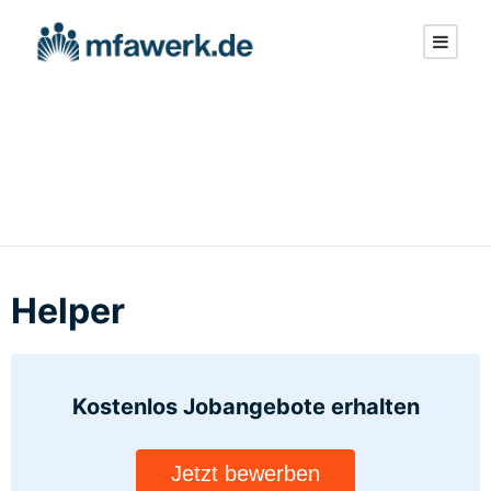
Helper
Helper
Kostenlos Jobangebote
erhalten
Jetzt bewerben