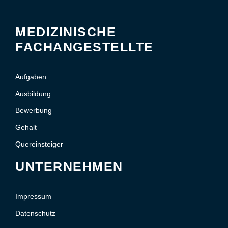
MEDIZINISCHE
FACHANGESTELLTE
Aufgaben
Ausbildung
Bewerbung
Gehalt
Quereinsteiger
UNTERNEHMEN
Impressum
Datenschutz