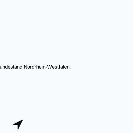
Bundesland Nordrhein-Westfalen.