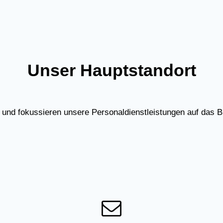
Unser Hauptstandort
g und fokussieren unsere Personaldienstleistungen auf das 