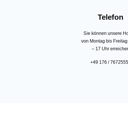
Telefon
Sie können unsere Ho
von Montag bis Freitag
– 17 Uhr erreiche
+49 176 / 767255