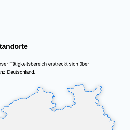
tandorte
ser Tätigkeitsbereich erstreckt sich über
nz Deutschland.