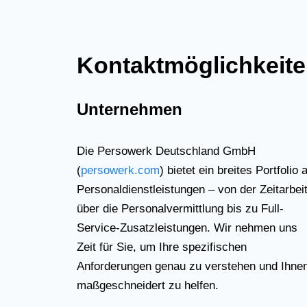
Kontaktmöglichkeit
Unternehmen
Die Persowerk Deutschland GmbH
(
persowerk.com
) bietet ein breites Portfolio 
Personaldienstleistungen – von der Zeitarbei
über die Personalvermittlung bis zu Full-
Service-Zusatzleistungen. Wir nehmen uns
Zeit für Sie, um Ihre spezifischen
Anforderungen genau zu verstehen und Ihne
maßgeschneidert zu helfen.