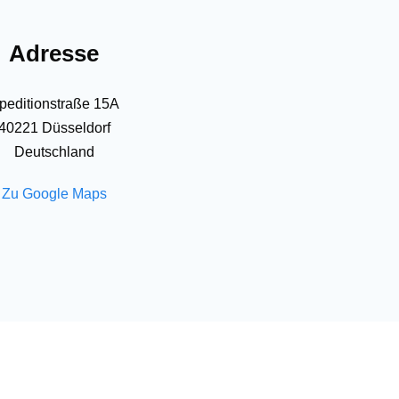
Adresse
peditionstraße 15A
40221 Düsseldorf
Deutschland
Zu Google Maps