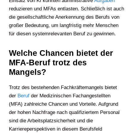
Einsatz von KI könnten administrative
Aufgaben
reduzieren und MFAs entlasten. Schließlich ist auch
die gesellschaftliche Anerkennung des Berufs von
großer Bedeutung, um langfristig mehr Menschen
für diesen systemrelevanten Beruf zu gewinnen.
Welche Chancen bietet der
MFA-Beruf trotz des
Mangels?
Trotz des bestehenden Fachkräftemangels bietet
der
Beruf
der Medizinischen Fachangestellten
(MFA) zahlreiche Chancen und Vorteile. Aufgrund
der hohen Nachfrage nach qualifiziertem Personal
sind die Arbeitsplatzsicherheit und die
Karriereperspektiven in diesem Berufsfeld