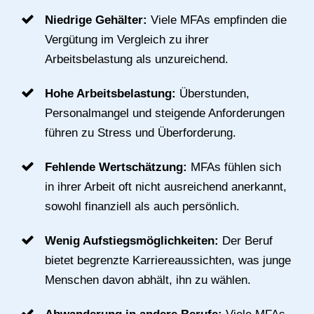
Niedrige Gehälter:
Viele MFAs empfinden die
Vergütung im Vergleich zu ihrer
Arbeitsbelastung als unzureichend.
Hohe Arbeitsbelastung:
Überstunden,
Personalmangel und steigende Anforderungen
führen zu Stress und Überforderung.
Fehlende Wertschätzung:
MFAs fühlen sich
in ihrer Arbeit oft nicht ausreichend anerkannt,
sowohl finanziell als auch persönlich.
Wenig Aufstiegsmöglichkeiten:
Der Beruf
bietet begrenzte Karriereaussichten, was junge
Menschen davon abhält, ihn zu wählen.