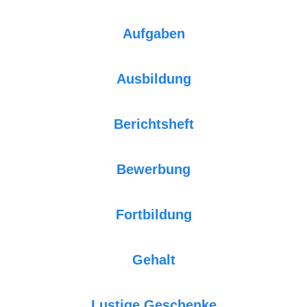
Aufgaben
Ausbildung
Berichtsheft
Bewerbung
Fortbildung
Gehalt
Lustige Geschenke