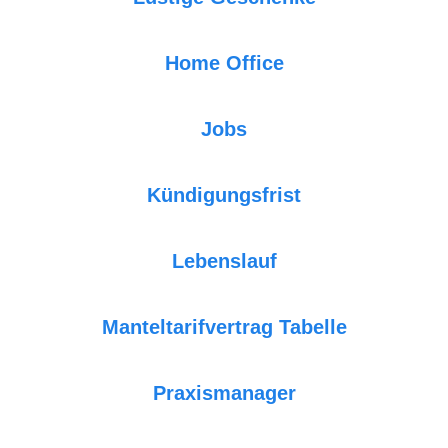
Home Office
Jobs
Kündigungsfrist
Lebenslauf
Manteltarifvertrag Tabelle
Praxismanager