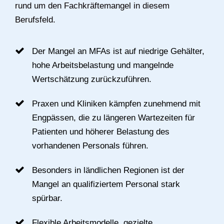
rund um den Fachkräftemangel in diesem
Berufsfeld.
Der Mangel an MFAs ist auf niedrige Gehälter,
hohe Arbeitsbelastung und mangelnde
Wertschätzung zurückzuführen.
Praxen und Kliniken kämpfen zunehmend mit
Engpässen, die zu längeren Wartezeiten für
Patienten und höherer Belastung des
vorhandenen Personals führen.
Besonders in ländlichen Regionen ist der
Mangel an qualifiziertem Personal stark
spürbar.
Flexible Arbeitsmodelle, gezielte