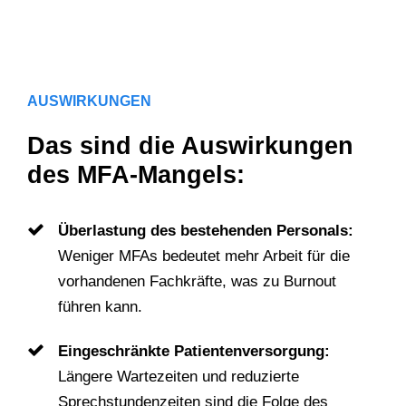
AUSWIRKUNGEN
Das sind die Auswirkungen
des MFA-Mangels:
Überlastung des bestehenden Personals:
Weniger MFAs bedeutet mehr Arbeit für die
vorhandenen Fachkräfte, was zu Burnout
führen kann.
Eingeschränkte Patientenversorgung:
Längere Wartezeiten und reduzierte
Sprechstundenzeiten sind die Folge des