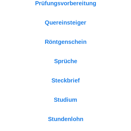
Prüfungsvorbereitung
Quereinsteiger
Röntgenschein
Sprüche
Steckbrief
Studium
Stundenlohn