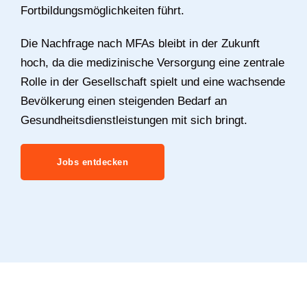
Fortbildungsmöglichkeiten führt.
Die Nachfrage nach MFAs bleibt in der Zukunft
hoch, da die medizinische Versorgung eine zentrale
Rolle in der Gesellschaft spielt und eine wachsende
Bevölkerung einen steigenden Bedarf an
Gesundheitsdienstleistungen mit sich bringt.
Jobs entdecken