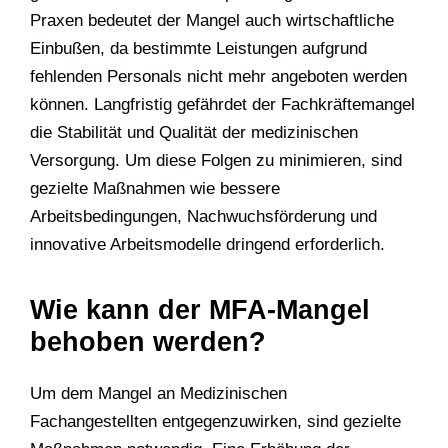
Praxen bedeutet der Mangel auch wirtschaftliche
Einbußen, da bestimmte Leistungen aufgrund
fehlenden Personals nicht mehr angeboten werden
können. Langfristig gefährdet der Fachkräftemangel
die Stabilität und Qualität der medizinischen
Versorgung. Um diese Folgen zu minimieren, sind
gezielte Maßnahmen wie bessere
Arbeitsbedingungen, Nachwuchsförderung und
innovative Arbeitsmodelle dringend erforderlich.
Wie kann der MFA-Mangel
behoben werden?
Um dem Mangel an Medizinischen
Fachangestellten entgegenzuwirken, sind gezielte