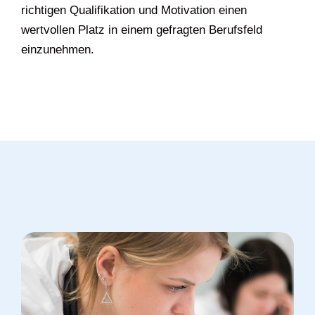
richtigen Qualifikation und Motivation einen
wertvollen Platz in einem gefragten Berufsfeld
einzunehmen.