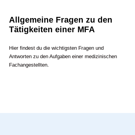
Allgemeine Fragen zu den
Tätigkeiten einer MFA
Hier findest du die wichtigsten Fragen und
Antworten zu den Aufgaben einer medizinischen
Fachangestellten.