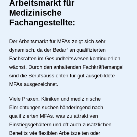
Arbeitsmarkt für
Medizinische
Fachangestellte:
Der Arbeitsmarkt für MFAs zeigt sich sehr
dynamisch, da der Bedarf an qualifizierten
Fachkräften im Gesundheitswesen kontinuierlich
wächst. Durch den anhaltenden Fachkräftemangel
sind die Berufsaussichten für gut ausgebildete
MFAs ausgezeichnet.
Viele Praxen, Kliniken und medizinische
Einrichtungen suchen händeringend nach
qualifizierten MFAs, was zu attraktiven
Einstiegsgehältern und oft auch zusätzlichen
Benefits wie flexiblen Arbeitszeiten oder