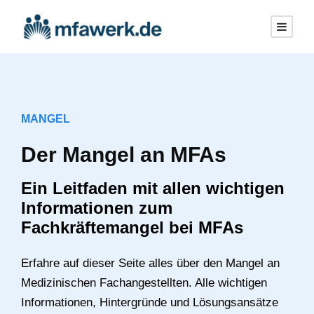
MANGEL
Der Mangel an MFAs
Ein Leitfaden mit allen wichtigen
Informationen zum
Fachkräftemangel bei MFAs
Erfahre auf dieser Seite alles über den Mangel an
Medizinischen Fachangestellten. Alle wichtigen
Informationen, Hintergründe und Lösungsansätze