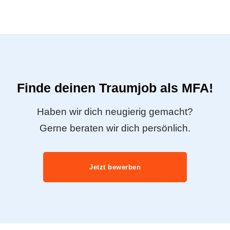
Finde deinen Traumjob als MFA!
Haben wir dich neugierig gemacht?
Gerne beraten wir dich persönlich.
Jetzt bewerben