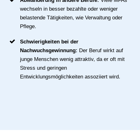
Abwanderung in andere Berufe:
Viele MFAs
wechseln in besser bezahlte oder weniger
belastende Tätigkeiten, wie Verwaltung oder
Pflege.
Schwierigkeiten bei der
Nachwuchsgewinnung:
Der Beruf wirkt auf
junge Menschen wenig attraktiv, da er oft mit
Stress und geringen
Entwicklungsmöglichkeiten assoziiert wird.