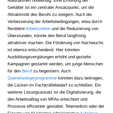
Maßnahmen notwendig. Eine Erhöhung der
Gehälter ist ein zentraler Ansatzpunkt, um die
Attraktivität des Berufs zu steigern. Auch die
Verbesserung der Arbeitsbedingungen, etwa durch
flexiblere
Arbeitszeiten
und die Reduzierung von
Überstunden, könnte den Beruf langfristig
attraktiver machen. Die Förderung von Nachwuchs
ist ebenso entscheidend. Hier könnten
Ausbildungsvergütungen erhöht und gezielte
Kampagnen gestartet werden, um junge Menschen
für den
Beruf
zu begeistern. Auch
Quereinsteigerprogramme
könnten dazu beitragen,
die Lücken im Fachkräftebedarf zu schließen. Ein
weiterer Lösungsansatz ist die Digitalisierung, die
den Arbeitsalltag von MFAs erleichtert und
Prozesse effizienter gestaltet. Telemedizin oder der