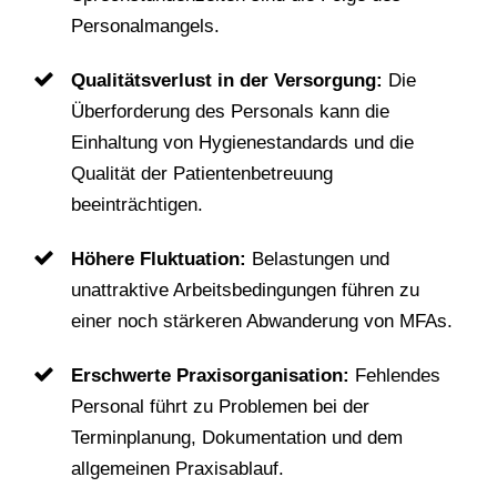
Personalmangels.
Qualitätsverlust in der Versorgung:
Die
Überforderung des Personals kann die
Einhaltung von Hygienestandards und die
Qualität der Patientenbetreuung
beeinträchtigen.
Höhere Fluktuation:
Belastungen und
unattraktive Arbeitsbedingungen führen zu
einer noch stärkeren Abwanderung von MFAs.
Erschwerte Praxisorganisation:
Fehlendes
Personal führt zu Problemen bei der
Terminplanung, Dokumentation und dem
allgemeinen Praxisablauf.