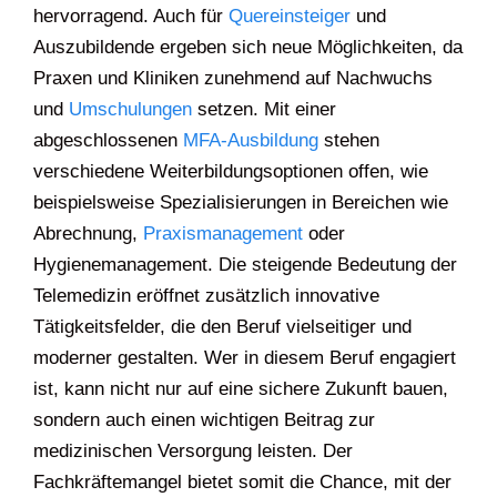
hervorragend. Auch für
Quereinsteiger
und
Auszubildende ergeben sich neue Möglichkeiten, da
Praxen und Kliniken zunehmend auf Nachwuchs
und
Umschulungen
setzen. Mit einer
abgeschlossenen
MFA-Ausbildung
stehen
verschiedene Weiterbildungsoptionen offen, wie
beispielsweise Spezialisierungen in Bereichen wie
Abrechnung,
Praxismanagement
oder
Hygienemanagement. Die steigende Bedeutung der
Telemedizin eröffnet zusätzlich innovative
Tätigkeitsfelder, die den Beruf vielseitiger und
moderner gestalten. Wer in diesem Beruf engagiert
ist, kann nicht nur auf eine sichere Zukunft bauen,
sondern auch einen wichtigen Beitrag zur
medizinischen Versorgung leisten. Der
Fachkräftemangel bietet somit die Chance, mit der