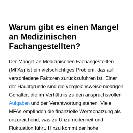
Warum gibt es einen Mangel
an Medizinischen
Fachangestellten?
Der Mangel an Medizinischen Fachangestellten
(MFAs) ist ein vielschichtiges Problem, das auf
verschiedene Faktoren zurückzuführen ist. Einer
der Hauptgründe sind die vergleichsweise niedrigen
Gehälter, die im Verhältnis zu den anspruchsvollen
Aufgaben
und der Verantwortung stehen. Viele
MFAs empfinden die finanzielle Wertschätzung als
unzureichend, was zu Unzufriedenheit und
Fluktuation führt. Hinzu kommt der hohe