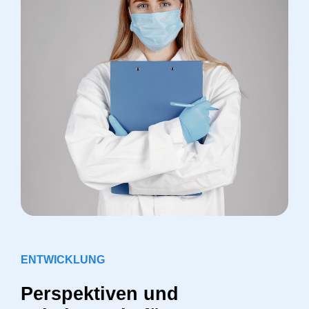
ENTWICKLUNG
Perspektiven und