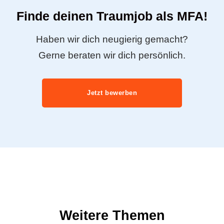
Finde deinen Traumjob als MFA!
Haben wir dich neugierig gemacht?
Gerne beraten wir dich persönlich.
Jetzt bewerben
Weitere Themen