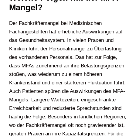
Mangel?
Der Fachkräftemangel bei Medizinischen
Fachangestellten hat erhebliche Auswirkungen auf
das Gesundheitssystem. In vielen Praxen und
Kliniken führt der Personalmangel zu Überlastung
des vorhandenen Personals. Das hat zur Folge,
dass MFAs zunehmend an ihre Belastungsgrenzen
stoßen, was wiederum zu einem höheren
Krankenstand und einer stärkeren Fluktuation führt.
Auch Patienten spüren die Auswirkungen des MFA-
Mangels: Längere Wartezeiten, eingeschränkte
Erreichbarkeit und reduzierte Sprechstunden sind
häufig die Folge. Besonders in ländlichen Regionen,
wo der Fachkräftemangel oft noch gravierender ist,
geraten Praxen an ihre Kapazitätsgrenzen. Für die