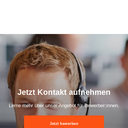
Jetzt Kontakt aufnehmen
Lerne mehr über unser Angebot für Bewerber:innen.
Jetzt bewerben