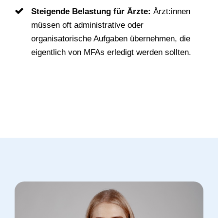
Steigende Belastung für Ärzte:
Ärzt:innen
müssen oft administrative oder
organisatorische Aufgaben übernehmen, die
eigentlich von MFAs erledigt werden sollten.