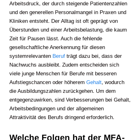
Arbeitsdruck, der durch steigende Patientenzahlen
und den generellen Personalmangel in Praxen und
Kliniken entsteht. Der Alltag ist oft geprägt von
Überstunden und einer Arbeitsbelastung, die kaum
Zeit für Pausen lässt. Auch die fehlende
gesellschaftliche Anerkennung für diesen
systemrelevanten
Beruf
trägt dazu bei, dass der
Nachwuchs ausbleibt. Zudem entscheiden sich
viele junge Menschen für Berufe mit besseren
Aufstiegschancen oder höherem
Gehalt
, wodurch
die Ausbildungszahlen zurückgehen. Um dem
entgegenzuwirken, sind Verbesserungen bei Gehalt,
Arbeitsbedingungen und der allgemeinen
Attraktivität des Berufs dringend erforderlich.
Welche Folgen hat der MFA-