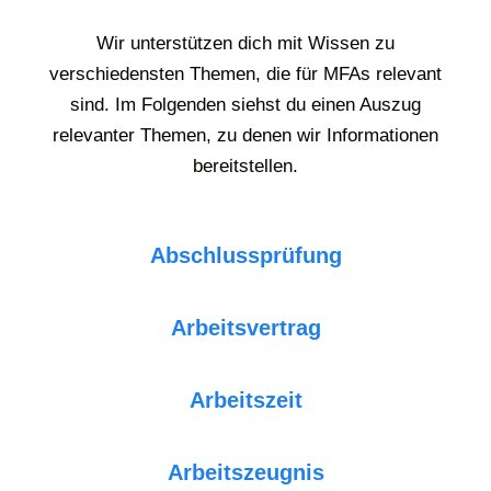
Wir unterstützen dich mit Wissen zu
verschiedensten Themen, die für MFAs relevant
sind. Im Folgenden siehst du einen Auszug
relevanter Themen, zu denen wir Informationen
bereitstellen.
Abschlussprüfung
Arbeitsvertrag
Arbeitszeit
Arbeitszeugnis