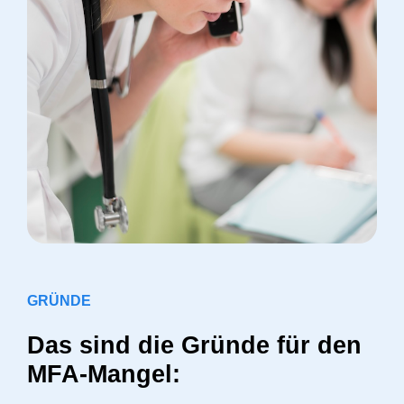
GRÜNDE
Das sind die Gründe für den
MFA-Mangel: