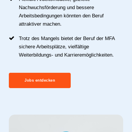
Nachwuchsförderung und bessere
Arbeitsbedingungen könnten den Beruf
attraktiver machen.
Trotz des Mangels bietet der Beruf der MFA
sichere Arbeitsplätze, vielfältige
Weiterbildungs- und Karrieremöglichkeiten.
Jobs entdecken