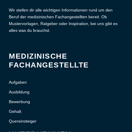
Wir stellen dir alle wichtigen Informationen rund um den
Beruf der medizinischen Fachangestellten bereit. Ob
Mustervorlagen, Ratgeber oder Inspiration, bei uns gibt es
alles was du brauchst.
MEDIZINISCHE
FACHANGESTELLTE
Aufgaben
Ausbildung
Bewerbung
Gehalt
Quereinsteiger