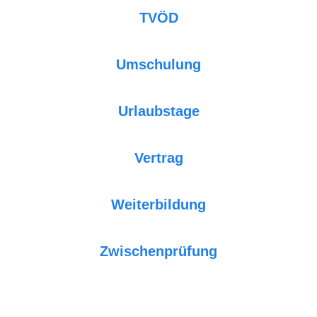
TVÖD
Umschulung
Urlaubstage
Vertrag
Weiterbildung
Zwischenprüfung