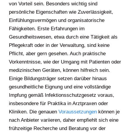
von Vorteil sein. Besonders wichtig sind
persönliche Eigenschaften wie Zuverlässigkeit,
Einfühlungsvermögen und organisatorische
Fähigkeiten. Erste Erfahrungen im
Gesundheitswesen, etwa durch eine Tätigkeit als
Pflegekraft oder in der Verwaltung, sind keine
Pflicht, aber gern gesehen. Auch praktische
Vorkenntnisse, wie der Umgang mit Patienten oder
medizinischen Geräten, können hilfreich sein.
Einige Bildungsträger setzen darüber hinaus
gesundheitliche Eignung und eine vollständige
Impfung gemäß Infektionsschutzgesetz voraus,
insbesondere für Praktika in Arztpraxen oder
Kliniken. Die genauen
Voraussetzungen
können je
nach Anbieter variieren, daher empfiehlt sich eine
frühzeitige Recherche und Beratung vor der