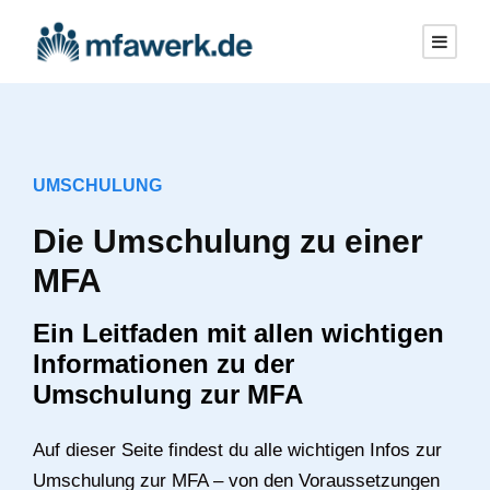
UMSCHULUNG
Die Umschulung zu einer
MFA
Ein Leitfaden mit allen wichtigen
Informationen zu der
Umschulung zur MFA
Auf dieser Seite findest du alle wichtigen Infos zur
Umschulung zur MFA – von den Voraussetzungen