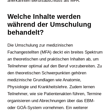
anerkannten Berufsabschluss als MFA.
Welche Inhalte werden
während der Umschulung
behandelt?
Die Umschulung zur medizinischen
Fachangestellten (MFA) deckt ein breites Spektrum
an theoretischen und praktischen Inhalten ab, um
Teilnehmer optimal auf den Beruf vorzubereiten. Zu
den theoretischen Schwerpunkten gehören
medizinische Grundlagen wie Anatomie,
Physiologie und Krankheitslehre. Zudem lernen
Teilnehmer, wie sie Patientenakten führen, Termine
organisieren und Abrechnungen über das EBM-
oder GOÄ-System vornehmen. Ein weiterer