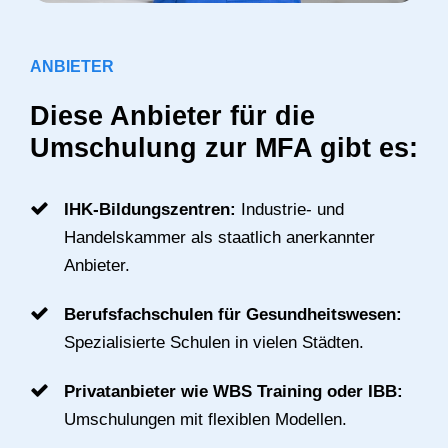
ANBIETER
Diese Anbieter für die
Umschulung zur MFA gibt es:
IHK-Bildungszentren:
Industrie- und
Handelskammer als staatlich anerkannter
Anbieter.
Berufsfachschulen für Gesundheitswesen:
Spezialisierte Schulen in vielen Städten.
Privatanbieter wie WBS Training oder IBB:
Umschulungen mit flexiblen Modellen.