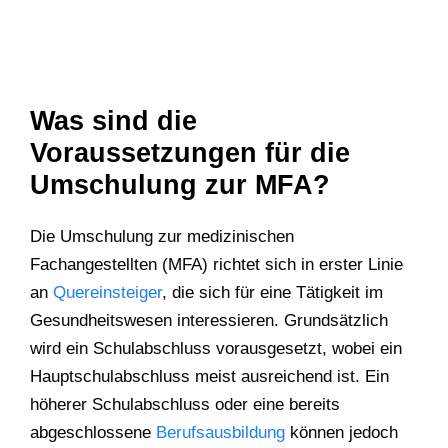
Was sind die
Voraussetzungen für die
Umschulung zur MFA?
Die Umschulung zur medizinischen
Fachangestellten (MFA) richtet sich in erster Linie
an
Quereinsteiger
, die sich für eine Tätigkeit im
Gesundheitswesen interessieren. Grundsätzlich
wird ein Schulabschluss vorausgesetzt, wobei ein
Hauptschulabschluss meist ausreichend ist. Ein
höherer Schulabschluss oder eine bereits
abgeschlossene
Berufsausbildung
können jedoch