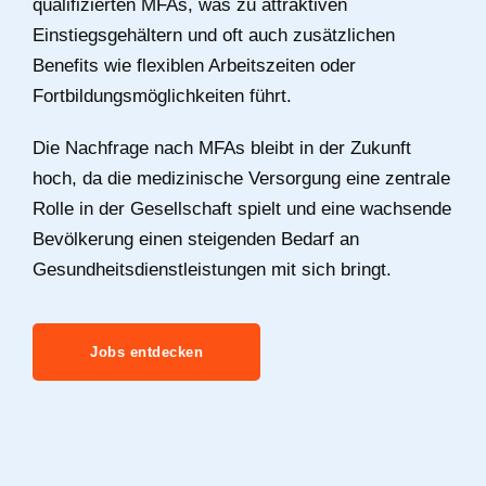
qualifizierten MFAs, was zu attraktiven
Einstiegsgehältern und oft auch zusätzlichen
Benefits wie flexiblen Arbeitszeiten oder
Fortbildungsmöglichkeiten führt.
Die Nachfrage nach MFAs bleibt in der Zukunft
hoch, da die medizinische Versorgung eine zentrale
Rolle in der Gesellschaft spielt und eine wachsende
Bevölkerung einen steigenden Bedarf an
Gesundheitsdienstleistungen mit sich bringt.
Jobs entdecken