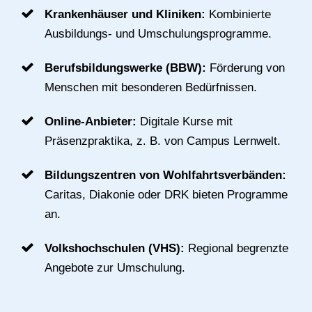
Krankenhäuser und Kliniken:
Kombinierte
Ausbildungs- und Umschulungsprogramme.
Berufsbildungswerke (BBW):
Förderung von
Menschen mit besonderen Bedürfnissen.
Online-Anbieter:
Digitale Kurse mit
Präsenzpraktika, z. B. von Campus Lernwelt.
Bildungszentren von Wohlfahrtsverbänden:
Caritas, Diakonie oder DRK bieten Programme
an.
Volkshochschulen (VHS):
Regional begrenzte
Angebote zur Umschulung.