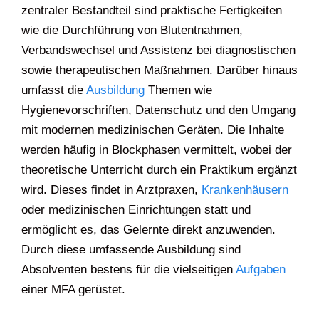
zentraler Bestandteil sind praktische Fertigkeiten
wie die Durchführung von Blutentnahmen,
Verbandswechsel und Assistenz bei diagnostischen
sowie therapeutischen Maßnahmen. Darüber hinaus
umfasst die
Ausbildung
Themen wie
Hygienevorschriften, Datenschutz und den Umgang
mit modernen medizinischen Geräten. Die Inhalte
werden häufig in Blockphasen vermittelt, wobei der
theoretische Unterricht durch ein Praktikum ergänzt
wird. Dieses findet in Arztpraxen,
Krankenhäusern
oder medizinischen Einrichtungen statt und
ermöglicht es, das Gelernte direkt anzuwenden.
Durch diese umfassende Ausbildung sind
Absolventen bestens für die vielseitigen
Aufgaben
einer MFA gerüstet.