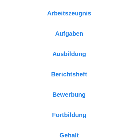
Arbeitszeugnis
Aufgaben
Ausbildung
Berichtsheft
Bewerbung
Fortbildung
Gehalt