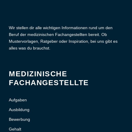
Wir stellen dir alle wichtigen Informationen rund um den
Beruf der medizinischen Fachangestellten bereit. Ob
Mustervorlagen, Ratgeber oder Inspiration, bei uns gibt es
alles was du brauchst.
MEDIZINISCHE
FACHANGESTELLTE
Aufgaben
Ausbildung
Bewerbung
Gehalt