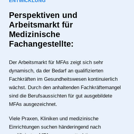
ENTWICKLUNG
Perspektiven und
Arbeitsmarkt für
Medizinische
Fachangestellte:
Der Arbeitsmarkt für MFAs zeigt sich sehr
dynamisch, da der Bedarf an qualifizierten
Fachkräften im Gesundheitswesen kontinuierlich
wächst. Durch den anhaltenden Fachkräftemangel
sind die Berufsaussichten für gut ausgebildete
MFAs ausgezeichnet.
Viele Praxen, Kliniken und medizinische
Einrichtungen suchen händeringend nach