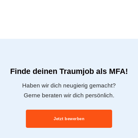
Finde deinen Traumjob als MFA!
Haben wir dich neugierig gemacht?
Gerne beraten wir dich persönlich.
Jetzt bewerben