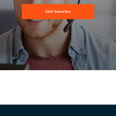
Jetzt bewerben