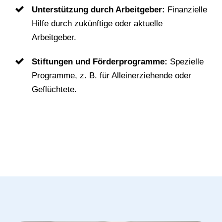
Unterstützung durch Arbeitgeber:
Finanzielle
Hilfe durch zukünftige oder aktuelle
Arbeitgeber.
Stiftungen und Förderprogramme:
Spezielle
Programme, z. B. für Alleinerziehende oder
Geflüchtete.