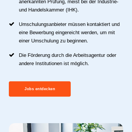
anerkannten Prüfung, meist bei der Industrie-
und Handelskammer (IHK).
Umschulungsanbieter müssen kontaktiert und
eine Bewerbung eingereicht werden, um mit
einer Umschulung zu beginnen.
Die Förderung durch die Arbeitsagentur oder
andere Institutionen ist möglich.
Jobs entdecken