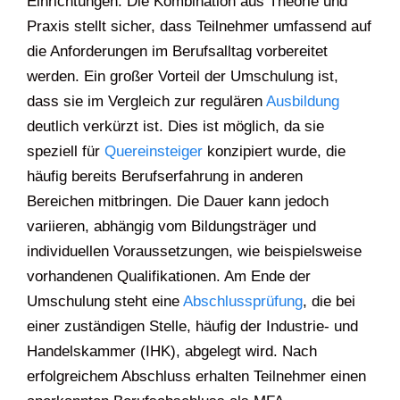
Einrichtungen. Die Kombination aus Theorie und
Praxis stellt sicher, dass Teilnehmer umfassend auf
die Anforderungen im Berufsalltag vorbereitet
werden. Ein großer Vorteil der Umschulung ist,
dass sie im Vergleich zur regulären
Ausbildung
deutlich verkürzt ist. Dies ist möglich, da sie
speziell für
Quereinsteiger
konzipiert wurde, die
häufig bereits Berufserfahrung in anderen
Bereichen mitbringen. Die Dauer kann jedoch
variieren, abhängig vom Bildungsträger und
individuellen Voraussetzungen, wie beispielsweise
vorhandenen Qualifikationen. Am Ende der
Umschulung steht eine
Abschlussprüfung
, die bei
einer zuständigen Stelle, häufig der Industrie- und
Handelskammer (IHK), abgelegt wird. Nach
erfolgreichem Abschluss erhalten Teilnehmer einen