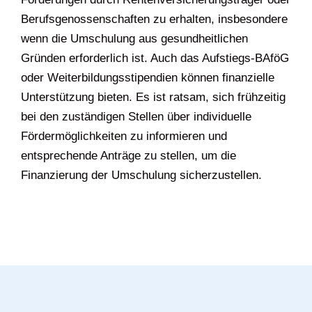
Berufsgenossenschaften zu erhalten, insbesondere
wenn die Umschulung aus gesundheitlichen
Gründen erforderlich ist. Auch das Aufstiegs-BAföG
oder Weiterbildungsstipendien können finanzielle
Unterstützung bieten. Es ist ratsam, sich frühzeitig
bei den zuständigen Stellen über individuelle
Fördermöglichkeiten zu informieren und
entsprechende Anträge zu stellen, um die
Finanzierung der Umschulung sicherzustellen.