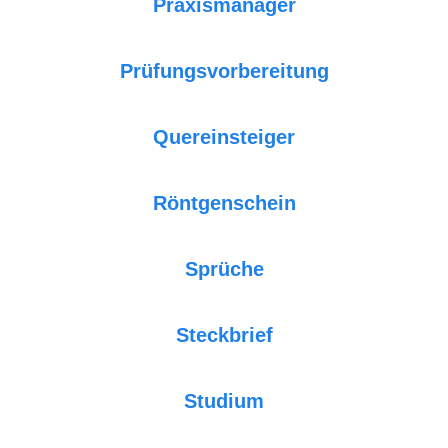
Praxismanager
Prüfungsvorbereitung
Quereinsteiger
Röntgenschein
Sprüche
Steckbrief
Studium