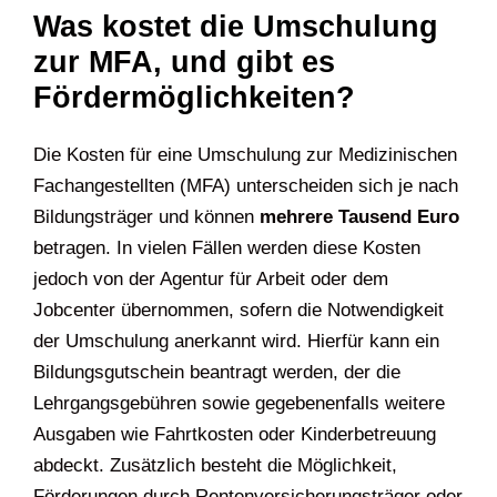
Was kostet die Umschulung
zur MFA, und gibt es
Fördermöglichkeiten?
Die Kosten für eine Umschulung zur Medizinischen
Fachangestellten (MFA) unterscheiden sich je nach
Bildungsträger und können
mehrere Tausend Euro
betragen. In vielen Fällen werden diese Kosten
jedoch von der Agentur für Arbeit oder dem
Jobcenter übernommen, sofern die Notwendigkeit
der Umschulung anerkannt wird. Hierfür kann ein
Bildungsgutschein beantragt werden, der die
Lehrgangsgebühren sowie gegebenenfalls weitere
Ausgaben wie Fahrtkosten oder Kinderbetreuung
abdeckt. Zusätzlich besteht die Möglichkeit,
Förderungen durch Rentenversicherungsträger oder