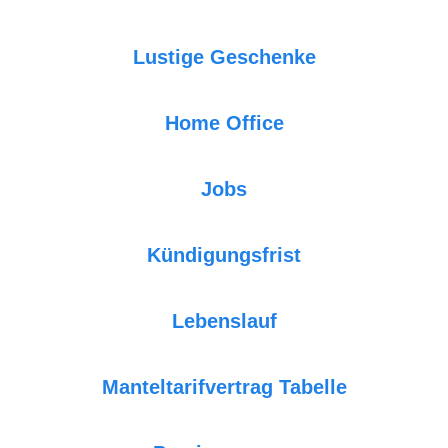
Lustige Geschenke
Home Office
Jobs
Kündigungsfrist
Lebenslauf
Manteltarifvertrag Tabelle