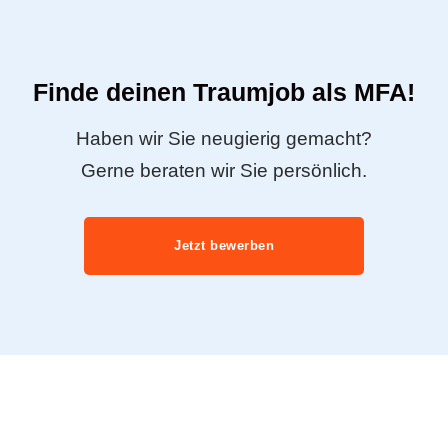
Finde deinen Traumjob als MFA!
Haben wir Sie neugierig gemacht?
Gerne beraten wir Sie persönlich.
Jetzt bewerben