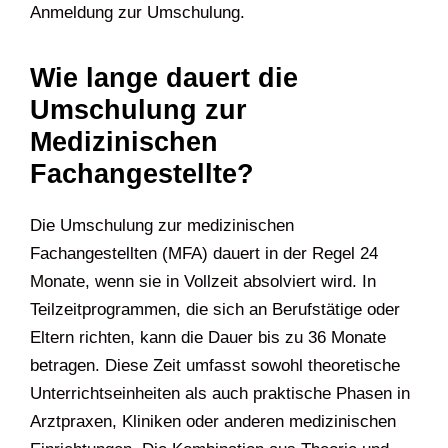
Anmeldung zur Umschulung.
Wie lange dauert die
Umschulung zur
Medizinischen
Fachangestellte?
Die Umschulung zur medizinischen
Fachangestellten (MFA) dauert in der Regel 24
Monate, wenn sie in Vollzeit absolviert wird. In
Teilzeitprogrammen, die sich an Berufstätige oder
Eltern richten, kann die Dauer bis zu 36 Monate
betragen. Diese Zeit umfasst sowohl theoretische
Unterrichtseinheiten als auch praktische Phasen in
Arztpraxen, Kliniken oder anderen medizinischen