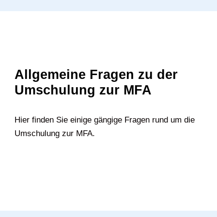
Allgemeine Fragen zu der
Umschulung zur MFA
Hier finden Sie einige gängige Fragen rund um die
Umschulung zur MFA.