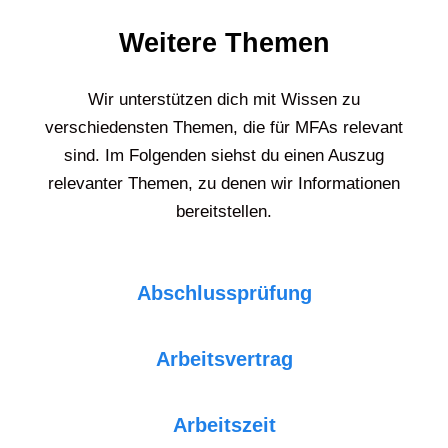
Weitere Themen
Wir unterstützen dich mit Wissen zu
verschiedensten Themen, die für MFAs relevant
sind. Im Folgenden siehst du einen Auszug
relevanter Themen, zu denen wir Informationen
bereitstellen.
Abschlussprüfung
Arbeitsvertrag
Arbeitszeit