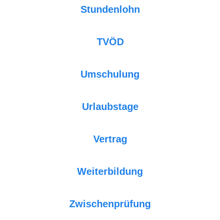
Stundenlohn
TVÖD
Umschulung
Urlaubstage
Vertrag
Weiterbildung
Zwischenprüfung