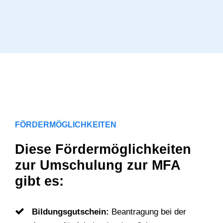
FÖRDERMÖGLICHKEITEN
Diese Fördermöglichkeiten
zur Umschulung zur MFA
gibt es:
Bildungsgutschein:
Beantragung bei der