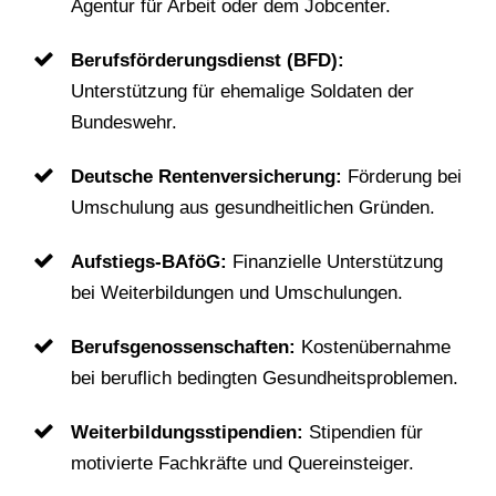
Agentur für Arbeit oder dem Jobcenter.
Berufsförderungsdienst (BFD):
Unterstützung für ehemalige Soldaten der
Bundeswehr.
Deutsche Rentenversicherung:
Förderung bei
Umschulung aus gesundheitlichen Gründen.
Aufstiegs-BAföG:
Finanzielle Unterstützung
bei Weiterbildungen und Umschulungen.
Berufsgenossenschaften:
Kostenübernahme
bei beruflich bedingten Gesundheitsproblemen.
Weiterbildungsstipendien:
Stipendien für
motivierte Fachkräfte und Quereinsteiger.