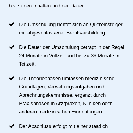
bis zu den Inhalten und der Dauer.
Die Umschulung richtet sich an Quereinsteiger
mit abgeschlossener Berufsausbildung.
Die Dauer der Umschulung beträgt in der Regel
24 Monate in Vollzeit und bis zu 36 Monate in
Teilzeit.
Die Theoriephasen umfassen medizinische
Grundlagen, Verwaltungsaufgaben und
Abrechnungskenntnisse, ergänzt durch
Praxisphasen in Arztpraxen, Kliniken oder
anderen medizinischen Einrichtungen.
Der Abschluss erfolgt mit einer staatlich