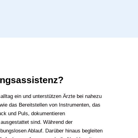
ungsassistenz?
lltag ein und unterstützen Ärzte bei nahezu
wie das Bereitstellen von Instrumenten, das
uck und Puls, dokumentieren
ausgestattet sind. Während der
ibungslosen Ablauf. Darüber hinaus begleiten