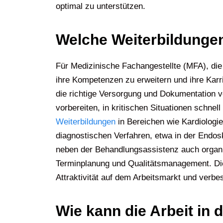
optimal zu unterstützen.
Welche Weiterbildungen
Für Medizinische Fachangestellte (MFA), die 
ihre Kompetenzen zu erweitern und ihre Kar
die richtige Versorgung und Dokumentation 
vorbereiten, in kritischen Situationen schne
Weiterbildungen
in Bereichen wie Kardiologie
diagnostischen Verfahren, etwa in der Endos
neben der Behandlungsassistenz auch organ
Terminplanung und Qualitätsmanagement. Dies
Attraktivität auf dem Arbeitsmarkt und verbes
Wie kann die Arbeit in