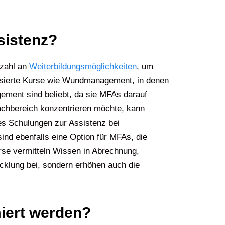
sistenz?
lzahl an
Weiterbildungsmöglichkeiten
, um
lisierte Kurse wie Wundmanagement, in denen
ement sind beliebt, da sie MFAs darauf
Fachbereich konzentrieren möchte, kann
 es Schulungen zur Assistenz bei
ind ebenfalls eine Option für MFAs, die
se vermitteln Wissen in Abrechnung,
cklung bei, sondern erhöhen auch die
miert werden?