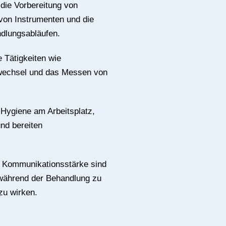
die Vorbereitung von
von Instrumenten und die
dlungsabläufen.
 Tätigkeiten wie
wechsel und das Messen von
Hygiene am Arbeitsplatz,
und bereiten
 Kommunikationsstärke sind
 während der Behandlung zu
zu wirken.