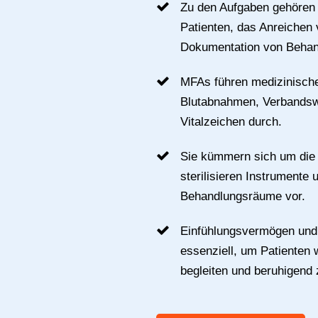
Zu den Aufgaben gehören 
Patienten, das Anreichen 
Dokumentation von Behan
MFAs führen medizinische
Blutabnahmen, Verbands
Vitalzeichen durch.
Sie kümmern sich um die 
sterilisieren Instrumente 
Behandlungsräume vor.
Einfühlungsvermögen und
essenziell, um Patienten
begleiten und beruhigend 