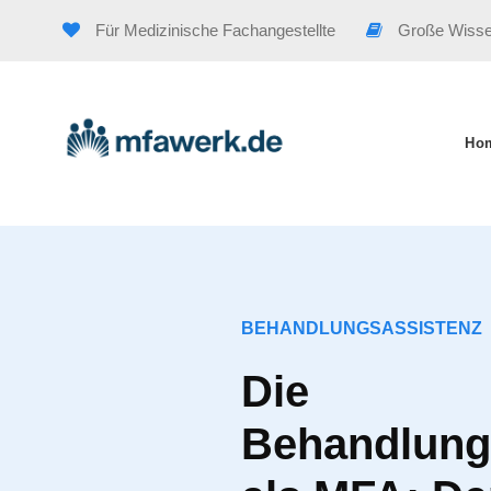
Für Medizinische Fachangestellte
Große Wiss
Ho
BEHANDLUNGSASSISTENZ
Die
Behandlung