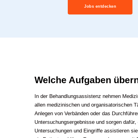
Jobs entdecken
Welche Aufgaben übern
In der Behandlungsassistenz nehmen Medizini
allen medizinischen und organisatorischen T
Anlegen von Verbänden oder das Durchführe
Untersuchungsergebnisse und sorgen dafür, 
Untersuchungen und Eingriffe assistieren sie