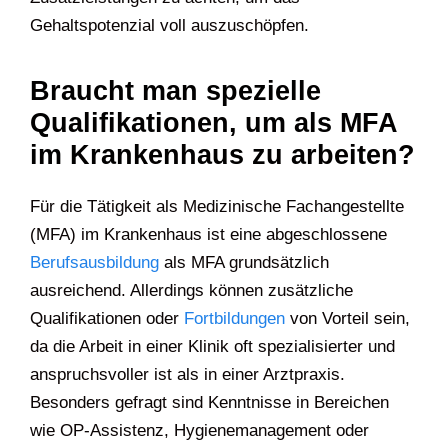
Gehaltspotenzial voll auszuschöpfen.
Braucht man spezielle
Qualifikationen, um als MFA
im Krankenhaus zu arbeiten?
Für die Tätigkeit als Medizinische Fachangestellte
(MFA) im Krankenhaus ist eine abgeschlossene
Berufsausbildung
als MFA grundsätzlich
ausreichend. Allerdings können zusätzliche
Qualifikationen oder
Fortbildungen
von Vorteil sein,
da die Arbeit in einer Klinik oft spezialisierter und
anspruchsvoller ist als in einer Arztpraxis.
Besonders gefragt sind Kenntnisse in Bereichen
wie OP-Assistenz, Hygienemanagement oder