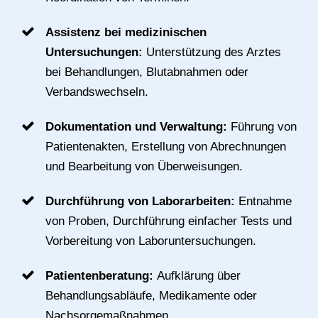
Assistenz bei medizinischen
Untersuchungen:
Unterstützung des Arztes
bei Behandlungen, Blutabnahmen oder
Verbandswechseln.
Dokumentation und Verwaltung:
Führung von
Patientenakten, Erstellung von Abrechnungen
und Bearbeitung von Überweisungen.
Durchführung von Laborarbeiten:
Entnahme
von Proben, Durchführung einfacher Tests und
Vorbereitung von Laboruntersuchungen.
Patientenberatung:
Aufklärung über
Behandlungsabläufe, Medikamente oder
Nachsorgemaßnahmen.