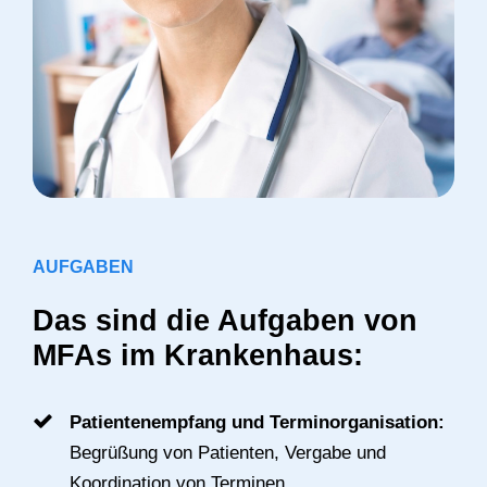
AUFGABEN
Das sind die Aufgaben von
MFAs im Krankenhaus:
Patientenempfang und Terminorganisation:
Begrüßung von Patienten, Vergabe und
Koordination von Terminen.