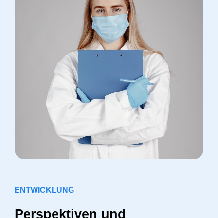
ENTWICKLUNG
Perspektiven und