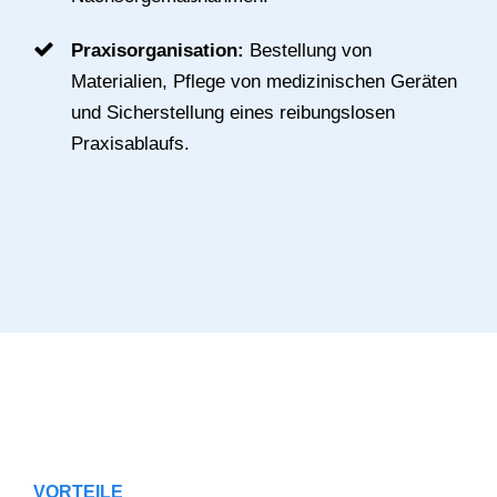
Praxisorganisation:
Bestellung von
Materialien, Pflege von medizinischen Geräten
und Sicherstellung eines reibungslosen
Praxisablaufs.
VORTEILE