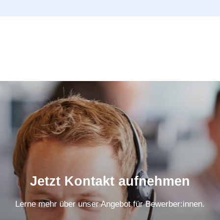
Jetzt Kontakt aufnehmen
Lerne mehr über unser Angebot für Bewerber:innen.