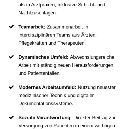
als in Arztpraxen, inklusive Schicht- und
Nachtzuschlägen.
Teamarbeit:
Zusammenarbeit in
interdisziplinären Teams aus Ärzten,
Pflegekräften und Therapeuten.
Dynamisches Umfeld:
Abwechslungsreiche
Arbeit mit ständig neuen Herausforderungen
und Patientenfällen.
Modernes Arbeitsumfeld:
Nutzung neuester
medizinischer Technik und digitaler
Dokumentationssysteme.
Soziale Verantwortung:
Direkter Beitrag zur
Versorgung von Patienten in einem wichtigen