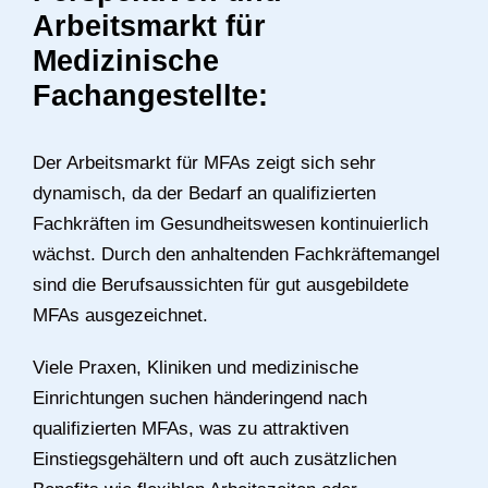
Arbeitsmarkt für
Medizinische
Fachangestellte:
Der Arbeitsmarkt für MFAs zeigt sich sehr
dynamisch, da der Bedarf an qualifizierten
Fachkräften im Gesundheitswesen kontinuierlich
wächst. Durch den anhaltenden Fachkräftemangel
sind die Berufsaussichten für gut ausgebildete
MFAs ausgezeichnet.
Viele Praxen, Kliniken und medizinische
Einrichtungen suchen händeringend nach
qualifizierten MFAs, was zu attraktiven
Einstiegsgehältern und oft auch zusätzlichen