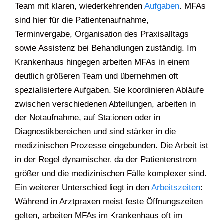
Team mit klaren, wiederkehrenden
Aufgaben
. MFAs
sind hier für die Patientenaufnahme,
Terminvergabe, Organisation des Praxisalltags
sowie Assistenz bei Behandlungen zuständig. Im
Krankenhaus hingegen arbeiten MFAs in einem
deutlich größeren Team und übernehmen oft
spezialisiertere Aufgaben. Sie koordinieren Abläufe
zwischen verschiedenen Abteilungen, arbeiten in
der Notaufnahme, auf Stationen oder in
Diagnostikbereichen und sind stärker in die
medizinischen Prozesse eingebunden. Die Arbeit ist
in der Regel dynamischer, da der Patientenstrom
größer und die medizinischen Fälle komplexer sind.
Ein weiterer Unterschied liegt in den
Arbeitszeiten
:
Während in Arztpraxen meist feste Öffnungszeiten
gelten, arbeiten MFAs im Krankenhaus oft im