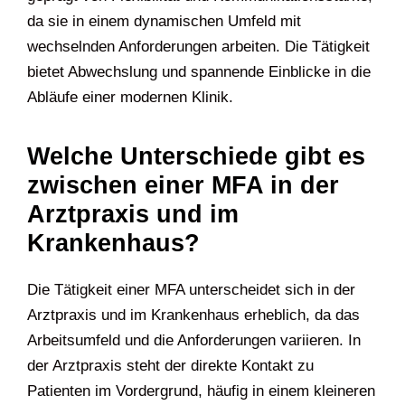
da sie in einem dynamischen Umfeld mit
wechselnden Anforderungen arbeiten. Die Tätigkeit
bietet Abwechslung und spannende Einblicke in die
Abläufe einer modernen Klinik.
Welche Unterschiede gibt es
zwischen einer MFA in der
Arztpraxis und im
Krankenhaus?
Die Tätigkeit einer MFA unterscheidet sich in der
Arztpraxis und im Krankenhaus erheblich, da das
Arbeitsumfeld und die Anforderungen variieren. In
der Arztpraxis steht der direkte Kontakt zu
Patienten im Vordergrund, häufig in einem kleineren