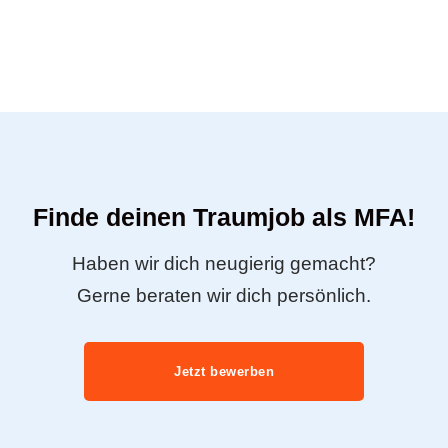
Finde deinen Traumjob als MFA!
Haben wir dich neugierig gemacht?
Gerne beraten wir dich persönlich.
Jetzt bewerben