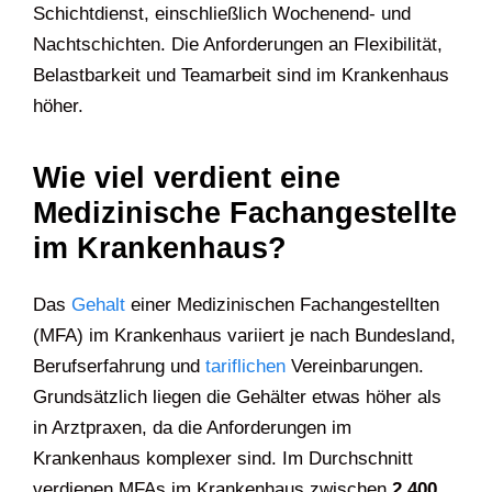
Schichtdienst, einschließlich Wochenend- und
Nachtschichten. Die Anforderungen an Flexibilität,
Belastbarkeit und Teamarbeit sind im Krankenhaus
höher.
Wie viel verdient eine
Medizinische Fachangestellte
im Krankenhaus?
Das
Gehalt
einer Medizinischen Fachangestellten
(MFA) im Krankenhaus variiert je nach Bundesland,
Berufserfahrung und
tariflichen
Vereinbarungen.
Grundsätzlich liegen die Gehälter etwas höher als
in Arztpraxen, da die Anforderungen im
Krankenhaus komplexer sind. Im Durchschnitt
verdienen MFAs im Krankenhaus zwischen
2.400