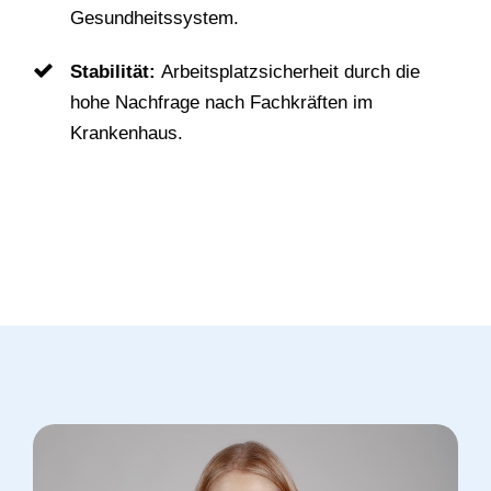
Gesundheitssystem.
Stabilität:
Arbeitsplatzsicherheit durch die
hohe Nachfrage nach Fachkräften im
Krankenhaus.