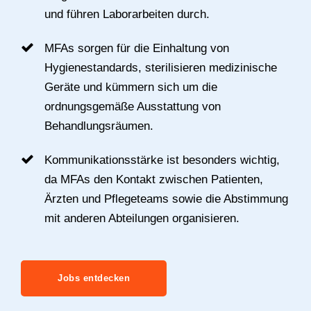
und führen Laborarbeiten durch.
MFAs sorgen für die Einhaltung von
Hygienestandards, sterilisieren medizinische
Geräte und kümmern sich um die
ordnungsgemäße Ausstattung von
Behandlungsräumen.
Kommunikationsstärke ist besonders wichtig,
da MFAs den Kontakt zwischen Patienten,
Ärzten und Pflegeteams sowie die Abstimmung
mit anderen Abteilungen organisieren.
Jobs entdecken