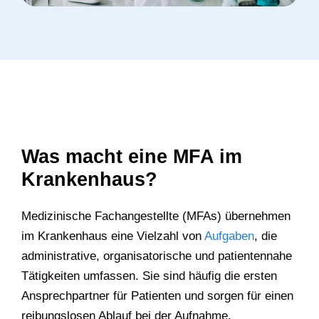
Was macht eine MFA im
Krankenhaus?
Medizinische Fachangestellte (MFAs) übernehmen
im Krankenhaus eine Vielzahl von
Aufgaben
, die
administrative, organisatorische und patientennahe
Tätigkeiten umfassen. Sie sind häufig die ersten
Ansprechpartner für Patienten und sorgen für einen
reibungslosen Ablauf bei der Aufnahme,