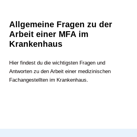
Allgemeine Fragen zu der
Arbeit einer MFA im
Krankenhaus
Hier findest du die wichtigsten Fragen und
Antworten zu den Arbeit einer medizinischen
Fachangestellten im Krankenhaus.