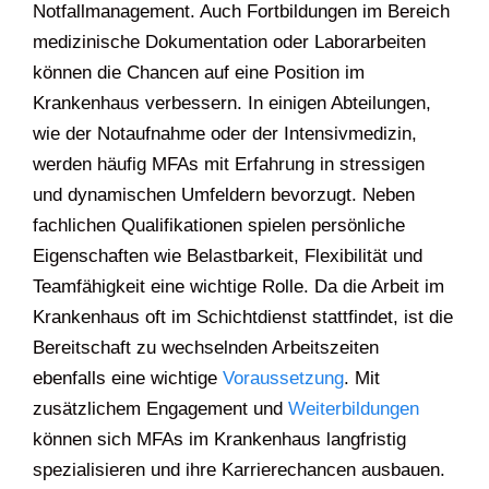
Notfallmanagement. Auch Fortbildungen im Bereich
medizinische Dokumentation oder Laborarbeiten
können die Chancen auf eine Position im
Krankenhaus verbessern. In einigen Abteilungen,
wie der Notaufnahme oder der Intensivmedizin,
werden häufig MFAs mit Erfahrung in stressigen
und dynamischen Umfeldern bevorzugt. Neben
fachlichen Qualifikationen spielen persönliche
Eigenschaften wie Belastbarkeit, Flexibilität und
Teamfähigkeit eine wichtige Rolle. Da die Arbeit im
Krankenhaus oft im Schichtdienst stattfindet, ist die
Bereitschaft zu wechselnden Arbeitszeiten
ebenfalls eine wichtige
Voraussetzung
. Mit
zusätzlichem Engagement und
Weiterbildungen
können sich MFAs im Krankenhaus langfristig
spezialisieren und ihre Karrierechancen ausbauen.