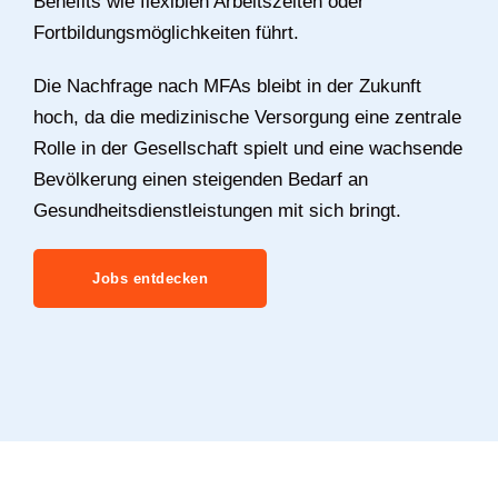
Benefits wie flexiblen Arbeitszeiten oder
Fortbildungsmöglichkeiten führt.
Die Nachfrage nach MFAs bleibt in der Zukunft
hoch, da die medizinische Versorgung eine zentrale
Rolle in der Gesellschaft spielt und eine wachsende
Bevölkerung einen steigenden Bedarf an
Gesundheitsdienstleistungen mit sich bringt.
Jobs entdecken