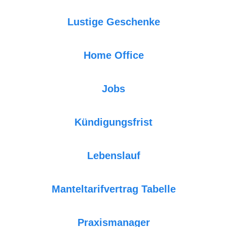
Lustige Geschenke
Home Office
Jobs
Kündigungsfrist
Lebenslauf
Manteltarifvertrag Tabelle
Praxismanager