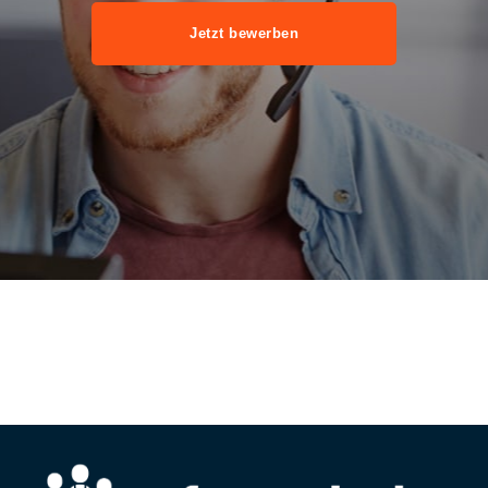
Jetzt bewerben