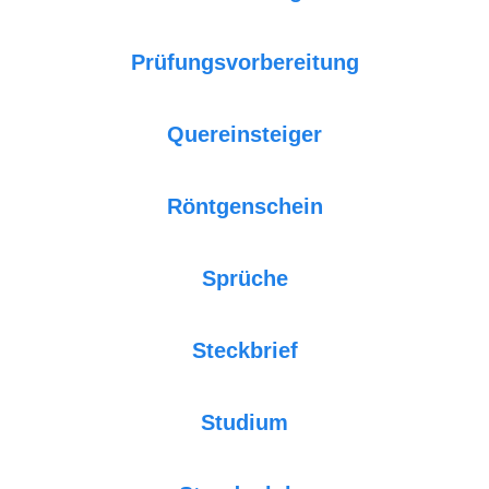
Prüfungsvorbereitung
Quereinsteiger
Röntgenschein
Sprüche
Steckbrief
Studium