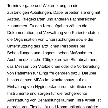
Terminvergabe und Weiterleitung an die
zuständigen Abteilungen. Dabei arbeiten sie eng mit
Ärzten, Pflegekräften und anderen Fachbereichen
zusammen. Zu den Kernaufgaben zählen die
Dokumentation und Verwaltung von Patientendaten,
die Organisation von Untersuchungen sowie die
Unterstützung des ärztlichen Personals bei
Behandlungen und diagnostischen Maßnahmen.
Auch medizinische Tätigkeiten wie Blutabnahmen,
das Messen von Vitalzeichen oder die Vorbereitung
von Patienten für Eingriffe gehören dazu. Darüber
hinaus achten MFAs im Krankenhaus auf die
Einhaltung von Hygienestandards, sterilisieren
Instrumente und sorgen für die fachgerechte
Ausstattung von Behandlungsräumen. Ihre Arbeit ist
geprägt von Flexibilität und Kommunikationsstärke,