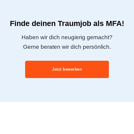
Finde deinen Traumjob als MFA!
Haben wir dich neugierig gemacht?
Gerne beraten wir dich persönlich.
Jetzt bewerben