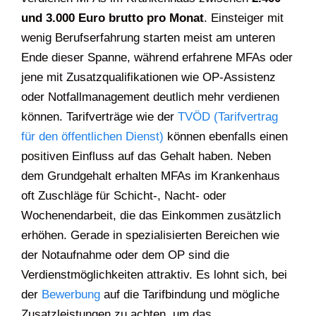
und 3.000 Euro brutto pro Monat
. Einsteiger mit
wenig Berufserfahrung starten meist am unteren
Ende dieser Spanne, während erfahrene MFAs oder
jene mit Zusatzqualifikationen wie OP-Assistenz
oder Notfallmanagement deutlich mehr verdienen
können. Tarifverträge wie der
TVÖD (Tarifvertrag
für den öffentlichen Dienst)
können ebenfalls einen
positiven Einfluss auf das Gehalt haben. Neben
dem Grundgehalt erhalten MFAs im Krankenhaus
oft Zuschläge für Schicht-, Nacht- oder
Wochenendarbeit, die das Einkommen zusätzlich
erhöhen. Gerade in spezialisierten Bereichen wie
der Notaufnahme oder dem OP sind die
Verdienstmöglichkeiten attraktiv. Es lohnt sich, bei
der
Bewerbung
auf die Tarifbindung und mögliche
Zusatzleistungen zu achten, um das