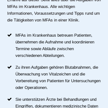
MFAs im Krankenhaus. Alle wichtigen
Informationen, Voraussetzungen und Tipps rund um
die Tätigkeiten von MFAs in einer Klinik.
MFAs im Krankenhaus betreuen Patienten,
übernehmen die Aufnahme und koordinieren
Termine sowie Abläufe zwischen
verschiedenen Abteilungen.
Zu ihren Aufgaben gehören Blutabnahmen, die
Überwachung von Vitalzeichen und die
Vorbereitung von Patienten für Untersuchungen
oder Operationen.
Sie unterstützen Ärzte bei Behandlungen und
Eingriffen, dokumentieren medizinische Daten