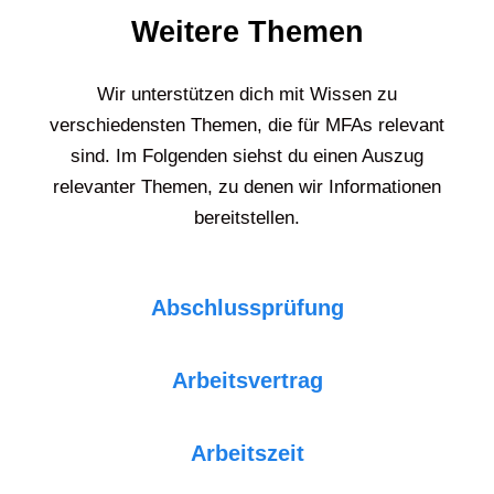
Weitere Themen
Wir unterstützen dich mit Wissen zu
verschiedensten Themen, die für MFAs relevant
sind. Im Folgenden siehst du einen Auszug
relevanter Themen, zu denen wir Informationen
bereitstellen.
Abschlussprüfung
Arbeitsvertrag
Arbeitszeit