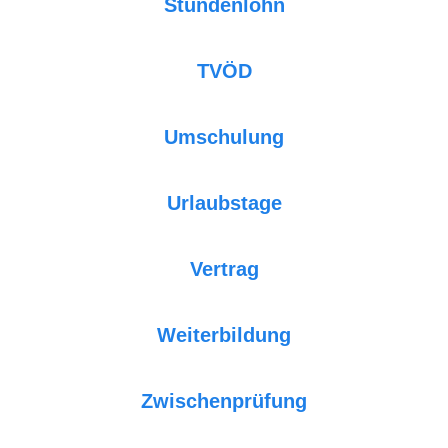
Stundenlohn
TVÖD
Umschulung
Urlaubstage
Vertrag
Weiterbildung
Zwischenprüfung