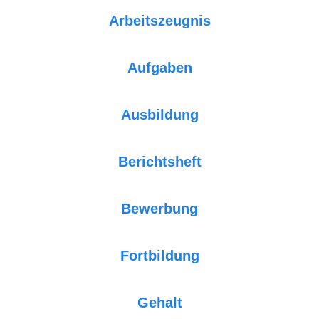
Arbeitszeugnis
Aufgaben
Ausbildung
Berichtsheft
Bewerbung
Fortbildung
Gehalt