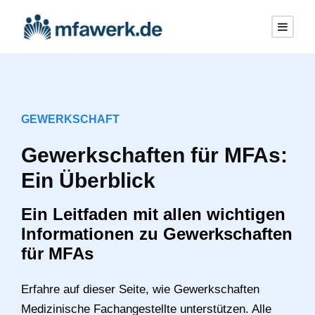
GEWERKSCHAFT
Gewerkschaften für MFAs:
Ein Überblick
Ein Leitfaden mit allen wichtigen
Informationen zu Gewerkschaften
für MFAs
Erfahre auf dieser Seite, wie Gewerkschaften
Medizinische Fachangestellte unterstützen. Alle