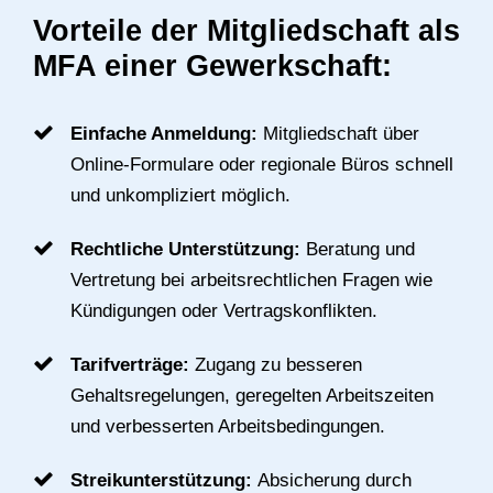
Vorteile der Mitgliedschaft als
MFA einer Gewerkschaft:
Einfache Anmeldung:
Mitgliedschaft über
Online-Formulare oder regionale Büros schnell
und unkompliziert möglich.
Rechtliche Unterstützung:
Beratung und
Vertretung bei arbeitsrechtlichen Fragen wie
Kündigungen oder Vertragskonflikten.
Tarifverträge:
Zugang zu besseren
Gehaltsregelungen, geregelten Arbeitszeiten
und verbesserten Arbeitsbedingungen.
Streikunterstützung:
Absicherung durch