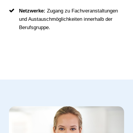
Netzwerke:
Zugang zu Fachveranstaltungen
und Austauschmöglichkeiten innerhalb der
Berufsgruppe.