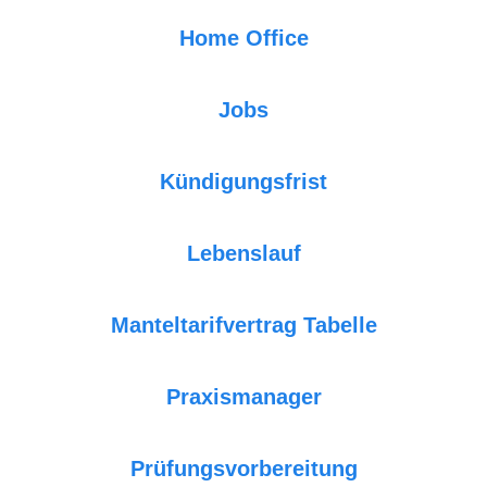
Home Office
Jobs
Kündigungsfrist
Lebenslauf
Manteltarifvertrag Tabelle
Praxismanager
Prüfungsvorbereitung