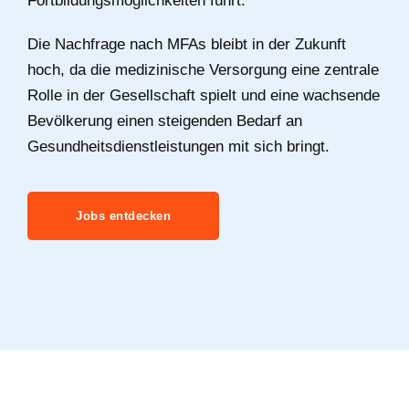
Fortbildungsmöglichkeiten führt.
Die Nachfrage nach MFAs bleibt in der Zukunft
hoch, da die medizinische Versorgung eine zentrale
Rolle in der Gesellschaft spielt und eine wachsende
Bevölkerung einen steigenden Bedarf an
Gesundheitsdienstleistungen mit sich bringt.
Jobs entdecken