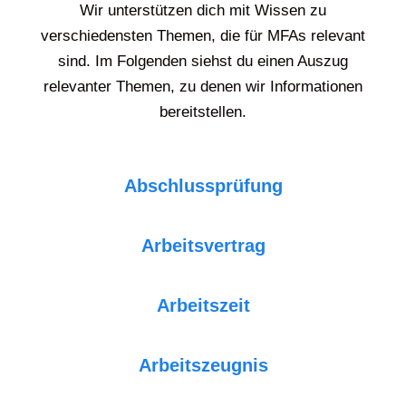
Wir unterstützen dich mit Wissen zu
verschiedensten Themen, die für MFAs relevant
sind. Im Folgenden siehst du einen Auszug
relevanter Themen, zu denen wir Informationen
bereitstellen.
Abschlussprüfung
Arbeitsvertrag
Arbeitszeit
Arbeitszeugnis