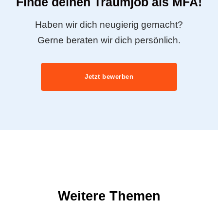
Finde deinen Traumjob als MFA!
Haben wir dich neugierig gemacht?
Gerne beraten wir dich persönlich.
Jetzt bewerben
Weitere Themen