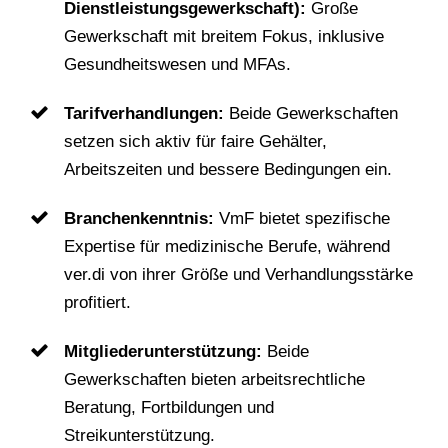
Dienstleistungsgewerkschaft):
Große
Gewerkschaft mit breitem Fokus, inklusive
Gesundheitswesen und MFAs.
Tarifverhandlungen:
Beide Gewerkschaften
setzen sich aktiv für faire Gehälter,
Arbeitszeiten und bessere Bedingungen ein.
Branchenkenntnis:
VmF bietet spezifische
Expertise für medizinische Berufe, während
ver.di von ihrer Größe und Verhandlungsstärke
profitiert.
Mitgliederunterstützung:
Beide
Gewerkschaften bieten arbeitsrechtliche
Beratung, Fortbildungen und
Streikunterstützung.