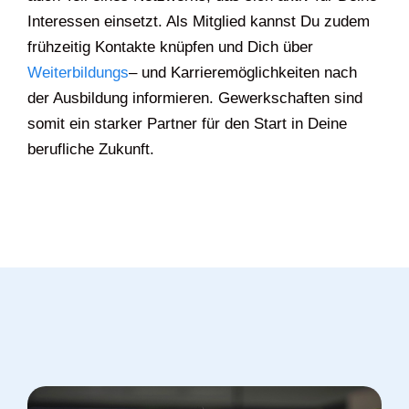
Interessen einsetzt. Als Mitglied kannst Du zudem
frühzeitig Kontakte knüpfen und Dich über
Weiterbildungs
– und Karrieremöglichkeiten nach
der Ausbildung informieren. Gewerkschaften sind
somit ein starker Partner für den Start in Deine
berufliche Zukunft.