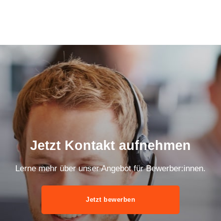
Jetzt Kontakt aufnehmen
Lerne mehr über unser Angebot für Bewerber:innen.
Jetzt bewerben