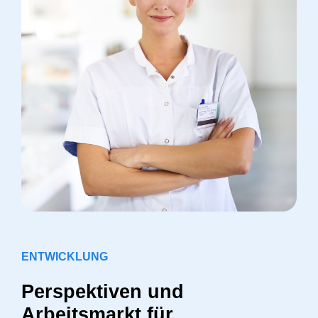
ENTWICKLUNG
Perspektiven und
Arbeitsmarkt für