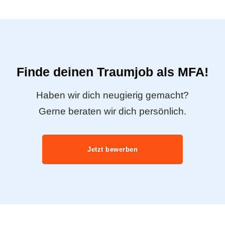
Finde deinen Traumjob als MFA!
Haben wir dich neugierig gemacht?
Gerne beraten wir dich persönlich.
Jetzt bewerben