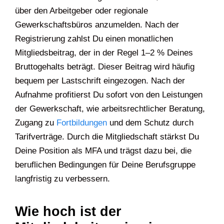
über den Arbeitgeber oder regionale
Gewerkschaftsbüros anzumelden. Nach der
Registrierung zahlst Du einen monatlichen
Mitgliedsbeitrag, der in der Regel 1–2 % Deines
Bruttogehalts beträgt. Dieser Beitrag wird häufig
bequem per Lastschrift eingezogen. Nach der
Aufnahme profitierst Du sofort von den Leistungen
der Gewerkschaft, wie arbeitsrechtlicher Beratung,
Zugang zu
Fortbildungen
und dem Schutz durch
Tarifverträge. Durch die Mitgliedschaft stärkst Du
Deine Position als MFA und trägst dazu bei, die
beruflichen Bedingungen für Deine Berufsgruppe
langfristig zu verbessern.
Wie hoch ist der