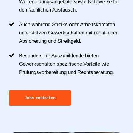
Weiterbildungsangebote sowie Netzwerke für
den fachlichen Austausch.
Auch während Streiks oder Arbeitskämpfen
unterstützen Gewerkschaften mit rechtlicher
Absicherung und Streikgeld.
Besonders für Auszubildende bieten
Gewerkschaften spezifische Vorteile wie
Prüfungsvorbereitung und Rechtsberatung.
Jobs entdecken