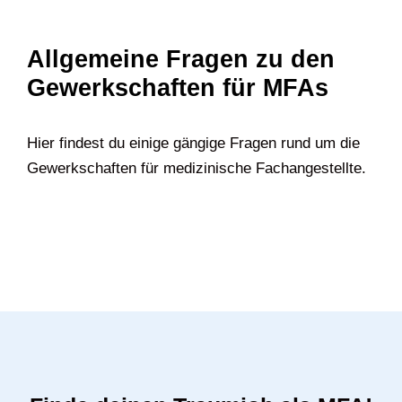
Allgemeine Fragen zu den
Gewerkschaften für MFAs
Hier findest du einige gängige Fragen rund um die
Gewerkschaften für medizinische Fachangestellte.