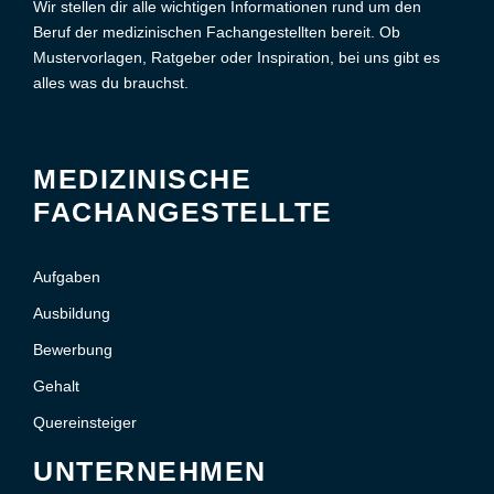
Wir stellen dir alle wichtigen Informationen rund um den
Beruf der medizinischen Fachangestellten bereit. Ob
Mustervorlagen, Ratgeber oder Inspiration, bei uns gibt es
alles was du brauchst.
MEDIZINISCHE
FACHANGESTELLTE
Aufgaben
Ausbildung
Bewerbung
Gehalt
Quereinsteiger
UNTERNEHMEN