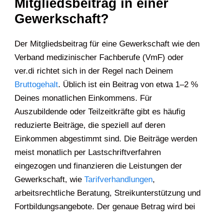
Mitgliedsbeitrag in einer
Gewerkschaft?
Der Mitgliedsbeitrag für eine Gewerkschaft wie den
Verband medizinischer Fachberufe (VmF) oder
ver.di richtet sich in der Regel nach Deinem
Bruttogehalt
. Üblich ist ein Beitrag von etwa 1–2 %
Deines monatlichen Einkommens. Für
Auszubildende oder Teilzeitkräfte gibt es häufig
reduzierte Beiträge, die speziell auf deren
Einkommen abgestimmt sind. Die Beiträge werden
meist monatlich per Lastschriftverfahren
eingezogen und finanzieren die Leistungen der
Gewerkschaft, wie
Tarifverhandlungen
,
arbeitsrechtliche Beratung, Streikunterstützung und
Fortbildungsangebote. Der genaue Betrag wird bei