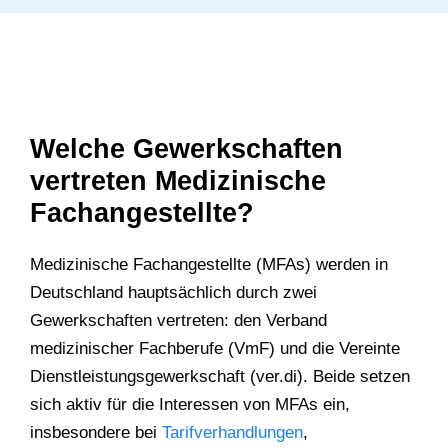
Welche Gewerkschaften
vertreten Medizinische
Fachangestellte?
Medizinische Fachangestellte (MFAs) werden in
Deutschland hauptsächlich durch zwei
Gewerkschaften vertreten: den Verband
medizinischer Fachberufe (VmF) und die Vereinte
Dienstleistungsgewerkschaft (ver.di). Beide setzen
sich aktiv für die Interessen von MFAs ein,
insbesondere bei
Tarifverhandlungen
,