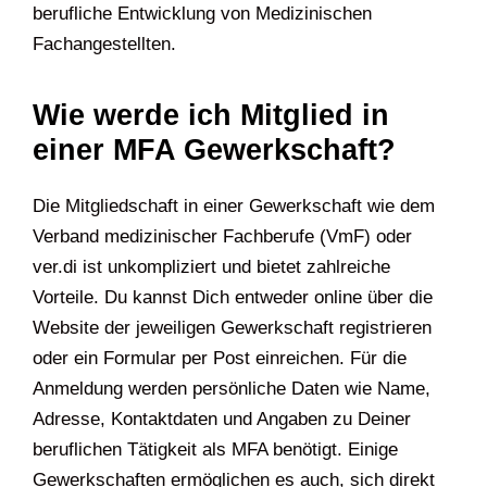
berufliche Entwicklung von Medizinischen
Fachangestellten.
Wie werde ich Mitglied in
einer MFA Gewerkschaft?
Die Mitgliedschaft in einer Gewerkschaft wie dem
Verband medizinischer Fachberufe (VmF) oder
ver.di ist unkompliziert und bietet zahlreiche
Vorteile. Du kannst Dich entweder online über die
Website der jeweiligen Gewerkschaft registrieren
oder ein Formular per Post einreichen. Für die
Anmeldung werden persönliche Daten wie Name,
Adresse, Kontaktdaten und Angaben zu Deiner
beruflichen Tätigkeit als MFA benötigt. Einige
Gewerkschaften ermöglichen es auch, sich direkt