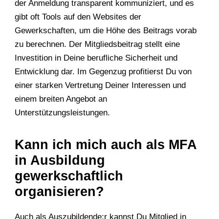
der Anmeldung transparent kommuniziert, und es
gibt oft Tools auf den Websites der
Gewerkschaften, um die Höhe des Beitrags vorab
zu berechnen. Der Mitgliedsbeitrag stellt eine
Investition in Deine berufliche Sicherheit und
Entwicklung dar. Im Gegenzug profitierst Du von
einer starken Vertretung Deiner Interessen und
einem breiten Angebot an
Unterstützungsleistungen.
Kann ich mich auch als MFA
in Ausbildung
gewerkschaftlich
organisieren?
Auch als Auszubildende:r kannst Du Mitglied in