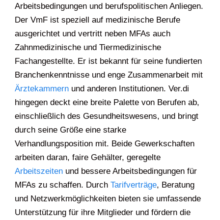
Arbeitsbedingungen und berufspolitischen Anliegen.
Der VmF ist speziell auf medizinische Berufe
ausgerichtet und vertritt neben MFAs auch
Zahnmedizinische und Tiermedizinische
Fachangestellte. Er ist bekannt für seine fundierten
Branchenkenntnisse und enge Zusammenarbeit mit
Ärztekammern
und anderen Institutionen. Ver.di
hingegen deckt eine breite Palette von Berufen ab,
einschließlich des Gesundheitswesens, und bringt
durch seine Größe eine starke
Verhandlungsposition mit. Beide Gewerkschaften
arbeiten daran, faire Gehälter, geregelte
Arbeitszeiten
und bessere Arbeitsbedingungen für
MFAs zu schaffen. Durch
Tarifverträge
, Beratung
und Netzwerkmöglichkeiten bieten sie umfassende
Unterstützung für ihre Mitglieder und fördern die