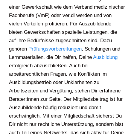
einer Gewerkschaft wie dem Verband medizinischer
Fachberufe (VmF) oder ver.di werden und von
vielen Vorteilen profitieren. Für Auszubildende
bieten Gewerkschaften spezielle Leistungen, die
auf ihre Bedürfnisse zugeschnitten sind. Dazu
gehören
Prüfungsvorbereitungen
, Schulungen und
Lernmaterialien, die Dir helfen, Deine
Ausbildung
erfolgreich abzuschließen. Auch bei
arbeitsrechtlichen Fragen, wie Konflikten im
Ausbildungsbetrieb oder Unklarheiten zu
Arbeitszeiten und Vergütung, stehen Dir erfahrene
Berater:innen zur Seite. Der Mitgliedsbeitrag ist für
Auszubildende häufig reduziert und damit
erschwinglich. Mit einer Mitgliedschaft sicherst Du
Dir nicht nur rechtliche Unterstützung, sondern bist
auch Teil eines Netzwerks, das sich aktiv für Deine