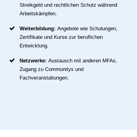
Streikgeld und rechtlichen Schutz während
Arbeitskämpfen.
Weiterbildung:
Angebote wie Schulungen,
Zertifikate und Kurse zur beruflichen
Entwicklung.
Netzwerke:
Austausch mit anderen MFAs,
Zugang zu Communitys und
Fachveranstaltungen.