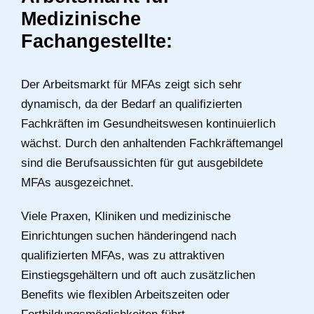
Medizinische
Fachangestellte:
Der Arbeitsmarkt für MFAs zeigt sich sehr
dynamisch, da der Bedarf an qualifizierten
Fachkräften im Gesundheitswesen kontinuierlich
wächst. Durch den anhaltenden Fachkräftemangel
sind die Berufsaussichten für gut ausgebildete
MFAs ausgezeichnet.
Viele Praxen, Kliniken und medizinische
Einrichtungen suchen händeringend nach
qualifizierten MFAs, was zu attraktiven
Einstiegsgehältern und oft auch zusätzlichen
Benefits wie flexiblen Arbeitszeiten oder