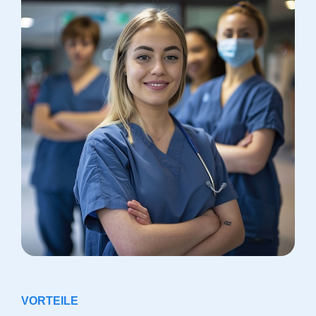
VORTEILE