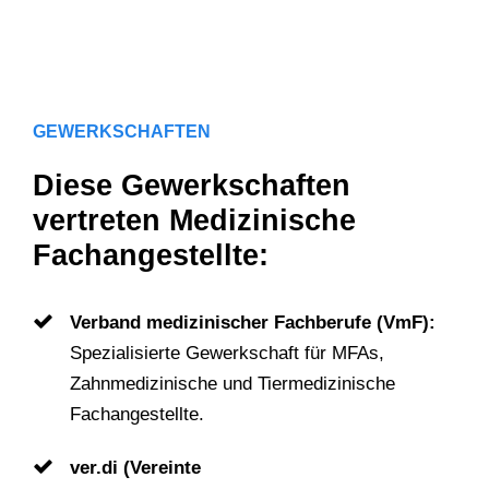
GEWERKSCHAFTEN
Diese Gewerkschaften
vertreten Medizinische
Fachangestellte:
Verband medizinischer Fachberufe (VmF):
Spezialisierte Gewerkschaft für MFAs,
Zahnmedizinische und Tiermedizinische
Fachangestellte.
ver.di (Vereinte