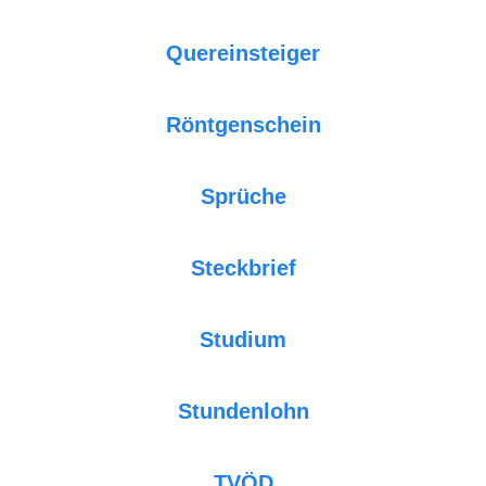
Quereinsteiger
Röntgenschein
Sprüche
Steckbrief
Studium
Stundenlohn
TVÖD