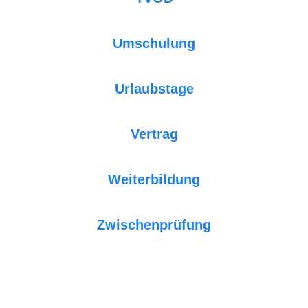
Umschulung
Urlaubstage
Vertrag
Weiterbildung
Zwischenprüfung