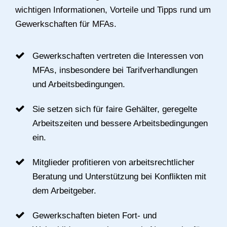
wichtigen Informationen, Vorteile und Tipps rund um
Gewerkschaften für MFAs.
Gewerkschaften vertreten die Interessen von
MFAs, insbesondere bei Tarifverhandlungen
und Arbeitsbedingungen.
Sie setzen sich für faire Gehälter, geregelte
Arbeitszeiten und bessere Arbeitsbedingungen
ein.
Mitglieder profitieren von arbeitsrechtlicher
Beratung und Unterstützung bei Konflikten mit
dem Arbeitgeber.
Gewerkschaften bieten Fort- und